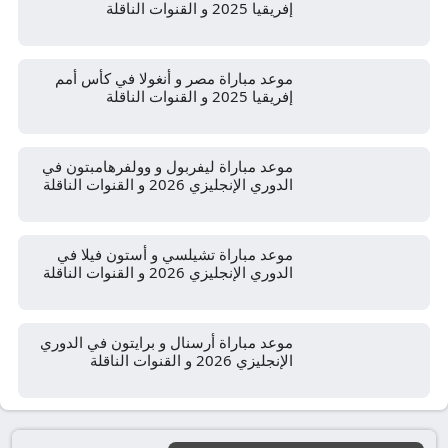
إفريقيا 2025 و القنوات الناقلة
موعد مباراة مصر و أنغولا في كأس أمم
إفريقيا 2025 و القنوات الناقلة
موعد مباراة ليفربول و وولفرهامبتون في
الدوري الإنجليزي 2026 و القنوات الناقلة
موعد مباراة تشيلسي و أستون فيلا في
الدوري الإنجليزي 2026 و القنوات الناقلة
موعد مباراة أرسنال و برايتون في الدوري
الإنجليزي 2026 و القنوات الناقلة