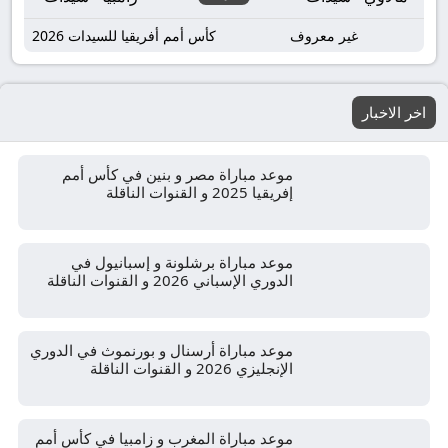
غير معروف
كأس أمم أفريقيا للسيدات 2026
اخر الاخبار
موعد مباراة مصر و بنين في كأس أمم
إفريقيا 2025 و القنوات الناقلة
موعد مباراة برشلونة و إسبانيول في
الدوري الإسباني 2026 و القنوات الناقلة
موعد مباراة أرسنال و بورنموث في الدوري
الإنجليزي 2026 و القنوات الناقلة
موعد مباراة المغرب و زامبيا في كأس أمم