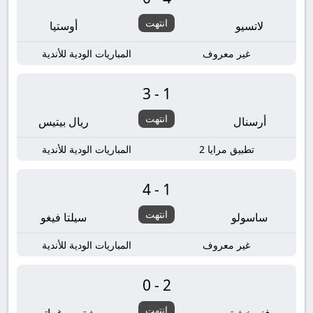
انتهت
لاتسيو
أوستيا
غير معروف
المباريات الودية للأندية
3-1
انتهت
أرسنال
ريال بيتيس
تطبيق مرايا 2
المباريات الودية للأندية
4-1
انتهت
ساسولو
سيلتا فيغو
غير معروف
المباريات الودية للأندية
0-2
انتهت