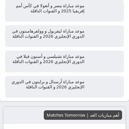
موعد مباراة مصر و أنغولا في كأس أمم
إفريقيا 2025 و القنوات الناقلة
موعد مباراة ليفربول و وولفرهامبتون في
الدوري الإنجليزي 2026 و القنوات الناقلة
موعد مباراة تشيلسي و أستون فيلا في
الدوري الإنجليزي 2026 و القنوات الناقلة
موعد مباراة أرسنال و برايتون في الدوري
الإنجليزي 2026 و القنوات الناقلة
أهم مباريات الغد | Matches Tomorrow