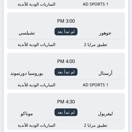
AD SPORTS 1
المباريات الودية للأندية
3:00 PM
لم تبدأ بعد
جوهور
تشيلسي
تطبيق مرايا 2
المباريات الودية للأندية
4:00 PM
لم تبدأ بعد
أرسنال
بوروسيا دورتموند
AD SPORTS 1
المباريات الودية للأندية
4:30 PM
لم تبدأ بعد
ليفربول
موناكو
تطبيق مرايا 2
المباريات الودية للأندية