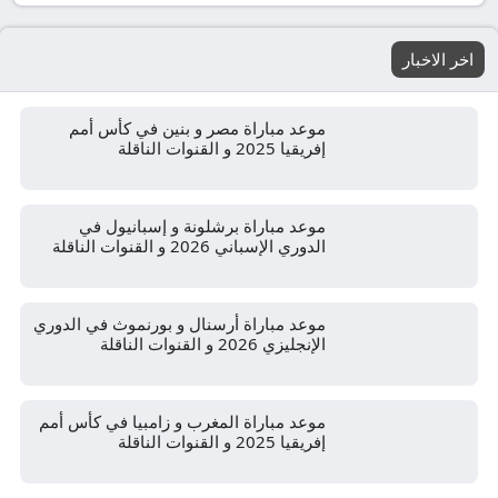
اخر الاخبار
موعد مباراة مصر و بنين في كأس أمم
إفريقيا 2025 و القنوات الناقلة
موعد مباراة برشلونة و إسبانيول في
الدوري الإسباني 2026 و القنوات الناقلة
موعد مباراة أرسنال و بورنموث في الدوري
الإنجليزي 2026 و القنوات الناقلة
موعد مباراة المغرب و زامبيا في كأس أمم
إفريقيا 2025 و القنوات الناقلة