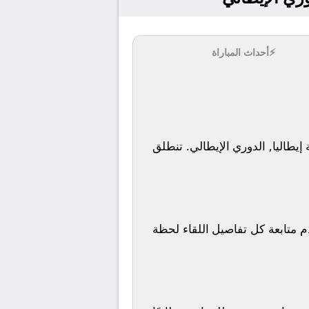
⚡
أحداث المباراة
تنطلق
مكن لعشاق كرة القدم متابعة كل تفاصيل اللقاء لحظة