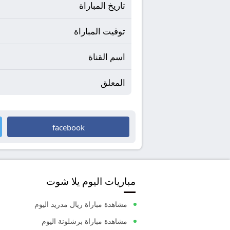
تاريخ المباراة
توقيت المباراة
اسم القناة
المعلق
facebook
مباريات اليوم يلا شوت
مشاهدة مباراة ريال مدريد اليوم
مشاهدة مباراة برشلونة اليوم