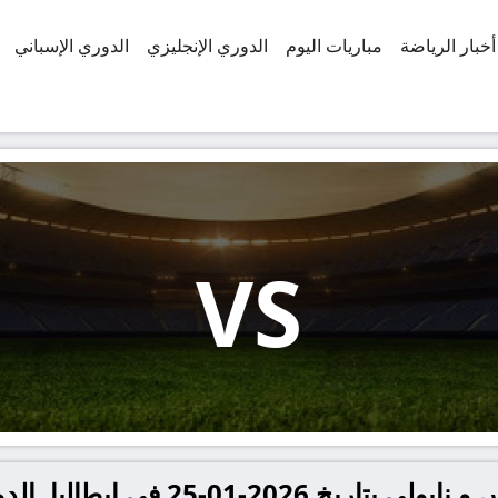
أخبار الرياضة
مباريات اليوم
الدوري الإنجليزي
الدوري الإسباني
VS
-25 في إيطاليا, الدوري الإيطالي