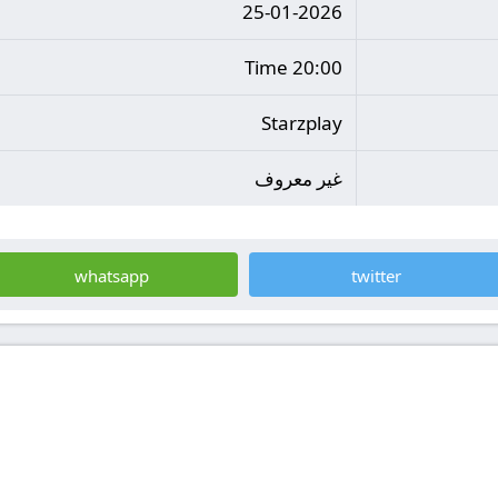
25-01-2026
20:00 Time
Starzplay
غير معروف
whatsapp
twitter