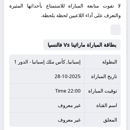
لا تفوت متابعة المباراة للاستمتاع بأحداثها المثيرة
والتعرف على أداء اللاعبين لحظة بلحظة.
بطاقة المباراة ماراثينا Vs فالنسيا
البطولة
إسبانيا, كأس ملك إسبانيا - الدور 1
تاريخ المباراة
28-10-2025
توقيت المباراة
22:00 Time
اسم القناة
غير معروف
المعلق
غير معروف