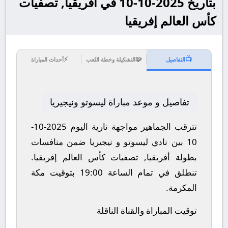
بتاريخ 2025-10-10 في أفريقيا, تصفيات
كأس العالم إفريقيا
⚡
🧩
📺
التفاصيل
التشكيلة وخطة اللعب
أحداث المباراة
تفاصيل و موعد مباراة ليسوتو ونيجيريا
تترقب الجماهير مواجهة نارية اليوم 2025-10-
10 بين نادي ليسوتو و نيجيريا ضمن منافسات
بطولة أفريقيا, تصفيات كأس العالم إفريقيا.
تنطلق في تمام الساعة 19:00 بتوقيت مكة
المكرمة.
توقيت المباراة والقناة الناقلة