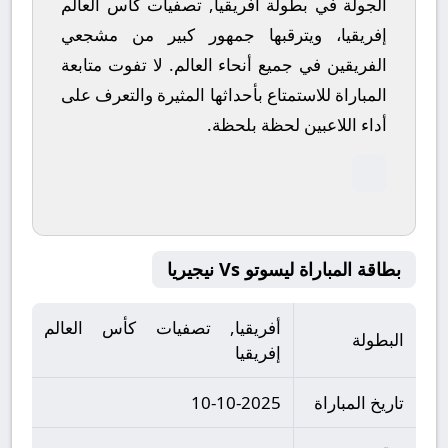
الجولة في بطولة أفريقيا, تصفيات كأس العالم
إفريقيا، ويترقبها جمهور كبير من مشجعي
الفريقين في جميع أنحاء العالم.
لا تفوت متابعة
المباراة للاستمتاع بأحداثها المثيرة والتعرف على
أداء اللاعبين لحظة بلحظة.
بطاقة المباراة ليسوتو Vs نيجيريا
أفريقيا, تصفيات كأس العالم
البطولة
إفريقيا
تاريخ المباراة
10-10-2025