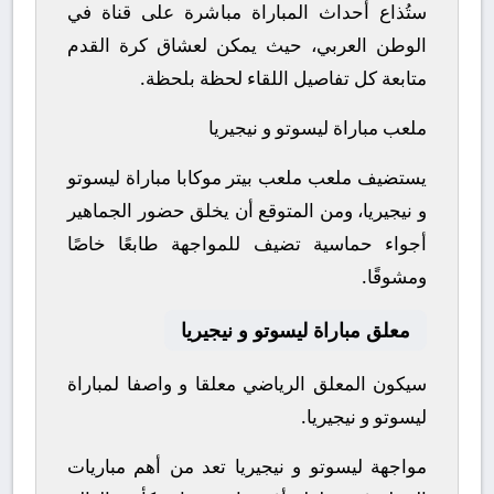
ستُذاع أحداث المباراة مباشرة على قناة في
الوطن العربي، حيث يمكن لعشاق كرة القدم
متابعة كل تفاصيل اللقاء لحظة بلحظة.
ملعب مباراة ليسوتو و نيجيريا
يستضيف ملعب ملعب بيتر موكابا مباراة ليسوتو
و نيجيريا، ومن المتوقع أن يخلق حضور الجماهير
أجواء حماسية تضيف للمواجهة طابعًا خاصًا
ومشوقًا.
معلق مباراة ليسوتو و نيجيريا
سيكون المعلق الرياضي معلقا و واصفا لمباراة
ليسوتو و نيجيريا.
مواجهة ليسوتو و نيجيريا تعد من أهم مباريات