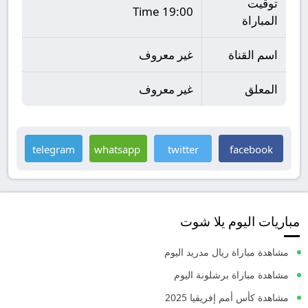
توقيت
19:00 Time
المباراة
اسم القناة
غير معروف
المعلق
غير معروف
telegram
whatsapp
twitter
facebook
مباريات اليوم يلا شوت
مشاهدة مباراة ريال مدريد اليوم
مشاهدة مباراة برشلونة اليوم
مشاهدة كأس أمم إفريقيا 2025