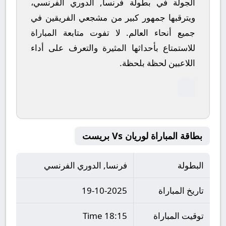
الجولة في بطولة فرنسا, الدوري الفرنسي،
ويترقبها جمهور كبير من مشجعي الفريقين في
جميع أنحاء العالم.
لا تفوت متابعة المباراة
للاستمتاع بأحداثها المثيرة والتعرف على أداء
اللاعبين لحظة بلحظة.
بطاقة المباراة لوريان Vs بريست
البطولة
فرنسا, الدوري الفرنسي
تاريخ المباراة
19-10-2025
توقيت المباراة
18:15 Time