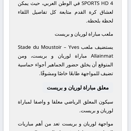
SPORTS HD 4 في الوطن العربي، حيث يمكن
لعشاق كرة القدم متابعة كل تفاصيل اللقاء
لحظة بلحظة.
ملعب مباراة لوريان و بريست
يستضيف ملعب Stade du Moustoir – Yves
Allainmat مباراة لوريان و بريست، ومن
المتوقع أن يخلق حضور الجماهير أجواء حماسية
تضيف للمواجهة طابعًا خاصًا ومشوقًا.
معلق مباراة لوريان و بريست
سيكون المعلق الرياضي معلقا و واصفا لمباراة
لوريان و بريست.
مواجهة لوريان و بريست تعد من أهم مباريات