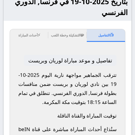
بتاريخ 2025-10-19 في فرنسا, الدوري
الفرنسي
⚡
🧩
📺
التفاصيل
التشكيلة وخطة اللعب
أحداث المباراة
تفاصيل و موعد مباراة لوريان وبريست
تترقب الجماهير مواجهة نارية اليوم 2025-10-
19 بين نادي لوريان و بريست ضمن منافسات
بطولة فرنسا, الدوري الفرنسي.
تنطلق في تمام
الساعة 18:15 بتوقيت مكة المكرمة.
توقيت المباراة والقناة الناقلة
ستُذاع أحداث المباراة مباشرة على قناة beIN