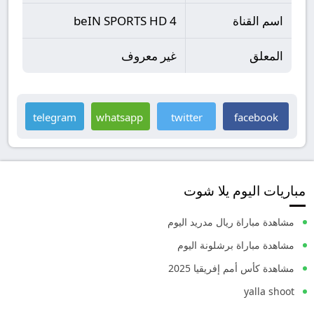
اسم القناة
beIN SPORTS HD 4
المعلق
غير معروف
telegram
whatsapp
twitter
facebook
مباريات اليوم يلا شوت
مشاهدة مباراة ريال مدريد اليوم
مشاهدة مباراة برشلونة اليوم
مشاهدة كأس أمم إفريقيا 2025
yalla shoot