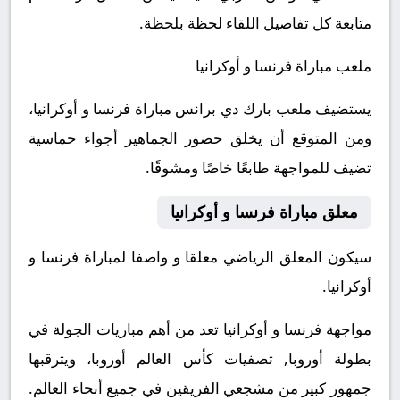
متابعة كل تفاصيل اللقاء لحظة بلحظة.
ملعب مباراة فرنسا و أوكرانيا
يستضيف ملعب بارك دي برانس مباراة فرنسا و أوكرانيا،
ومن المتوقع أن يخلق حضور الجماهير أجواء حماسية
تضيف للمواجهة طابعًا خاصًا ومشوقًا.
معلق مباراة فرنسا و أوكرانيا
سيكون المعلق الرياضي معلقا و واصفا لمباراة فرنسا و
أوكرانيا.
مواجهة فرنسا و أوكرانيا تعد من أهم مباريات الجولة في
بطولة أوروبا, تصفيات كأس العالم أوروبا، ويترقبها
جمهور كبير من مشجعي الفريقين في جميع أنحاء العالم.