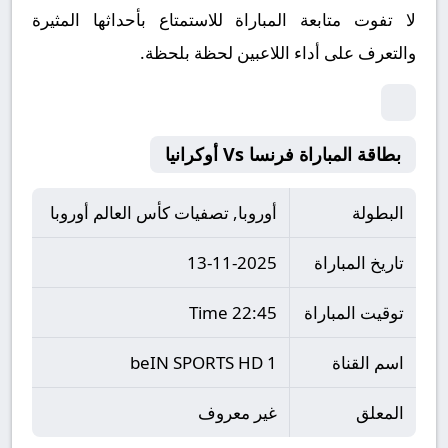
لا تفوت متابعة المباراة للاستمتاع بأحداثها المثيرة
والتعرف على أداء اللاعبين لحظة بلحظة.
بطاقة المباراة فرنسا Vs أوكرانيا
البطولة
أوروبا, تصفيات كأس العالم أوروبا
تاريخ المباراة
13-11-2025
توقيت المباراة
22:45 Time
اسم القناة
beIN SPORTS HD 1
المعلق
غير معروف