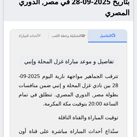
بتاريخ 2025-09-28 في مصر, الدوري
المصري
⚡
🧩
📺
التفاصيل
التشكيلة وخطة اللعب
أحداث المباراة
تفاصيل و موعد مباراة غزل المحلة وإنبي
تترقب الجماهير مواجهة نارية اليوم 2025-09-
28 بين نادي غزل المحلة و إنبي ضمن منافسات
بطولة مصر, الدوري المصري.
تنطلق في تمام
الساعة 20:00 بتوقيت مكة المكرمة.
توقيت المباراة والقناة الناقلة
ستُذاع أحداث المباراة مباشرة على قناة أون