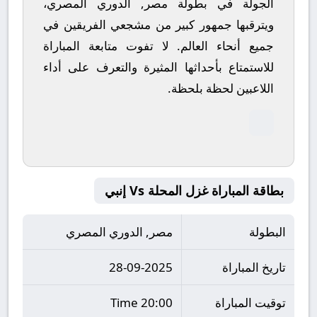
الجولة في بطولة مصر, الدوري المصري،
ويترقبها جمهور كبير من مشجعي الفريقين في
جميع أنحاء العالم.
لا تفوت متابعة المباراة
للاستمتاع بأحداثها المثيرة والتعرف على أداء
اللاعبين لحظة بلحظة.
بطاقة المباراة غزل المحلة Vs إنبي
البطولة
مصر, الدوري المصري
تاريخ المباراة
28-09-2025
توقيت المباراة
20:00 Time