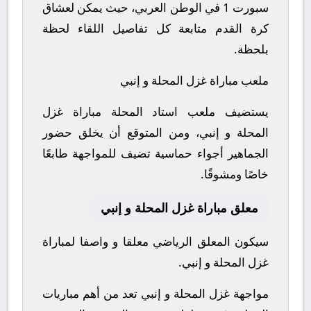
سبورت 1 في الوطن العربي، حيث يمكن لعشاق
كرة القدم متابعة كل تفاصيل اللقاء لحظة
بلحظة.
ملعب مباراة غزل المحلة و إنبي
يستضيف ملعب استاد المحلة مباراة غزل
المحلة و إنبي، ومن المتوقع أن يخلق حضور
الجماهير أجواء حماسية تضيف للمواجهة طابعًا
خاصًا ومشوقًا.
معلق مباراة غزل المحلة و إنبي
سيكون المعلق الرياضي معلقا و واصفا لمباراة
غزل المحلة و إنبي.
مواجهة غزل المحلة و إنبي تعد من أهم مباريات