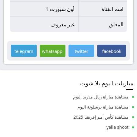
اسم القناة
أون سبورت 1
المعلق
غير معروف
telegram
whatsapp
twitter
facebook
مباريات اليوم يلا شوت
مشاهدة مباراة ريال مدريد اليوم
مشاهدة مباراة برشلونة اليوم
مشاهدة كأس أمم إفريقيا 2025
yalla shoot