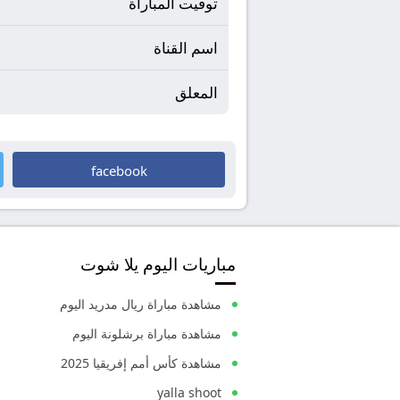
توقيت المباراة
اسم القناة
المعلق
facebook
مباريات اليوم يلا شوت
مشاهدة مباراة ريال مدريد اليوم
مشاهدة مباراة برشلونة اليوم
مشاهدة كأس أمم إفريقيا 2025
yalla shoot