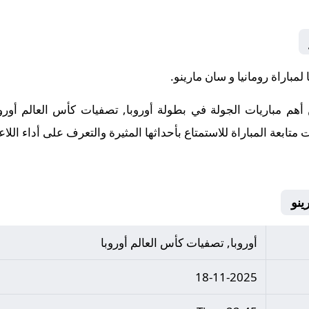
مباراة رومانيا و سان مارينو.
 أهم مباريات الجولة في بطولة أوروبا, تصفيات كأس العالم أور
ت متابعة المباراة للاستمتاع بأحداثها المثيرة والتعرف على أداء الل
أوروبا, تصفيات كأس العالم أوروبا
18-11-2025