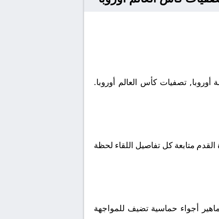
عربي، حيث يمكن لعشاق كرة القدم متابعة كل تفاصيل اللقاء لحظة
خلق حضور الجماهير أجواء حماسية تضيف للمواجهة