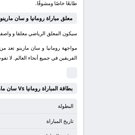
طابعًا خاصًا ومشوقًا.
معلق مباراة رومانيا و سان مارينو
سيكون المعلق الرياضي معلقا و واصفا ل
مواجهة رومانيا و سان مارينو تعد من
الفريقين في جميع أنحاء العالم.
لا تفو
بطاقة المباراة رومانيا Vs سان مارينو
البطولة
تاريخ المباراة