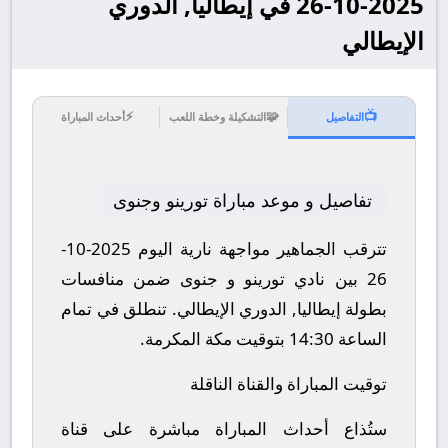
2025-10-26 في إيطاليا, الدوري
الإيطالي
⚡
🧩
📺
التفاصيل
التشكيلة وخطة اللعب
أحداث المباراة
تفاصيل و موعد مباراة تورينو وجنوى
تترقب الجماهير مواجهة نارية اليوم 2025-10-
26 بين نادي تورينو و جنوى ضمن منافسات
بطولة إيطاليا, الدوري الإيطالي.
تنطلق في تمام
الساعة 14:30 بتوقيت مكة المكرمة.
توقيت المباراة والقناة الناقلة
ستُذاع أحداث المباراة مباشرة على قناة