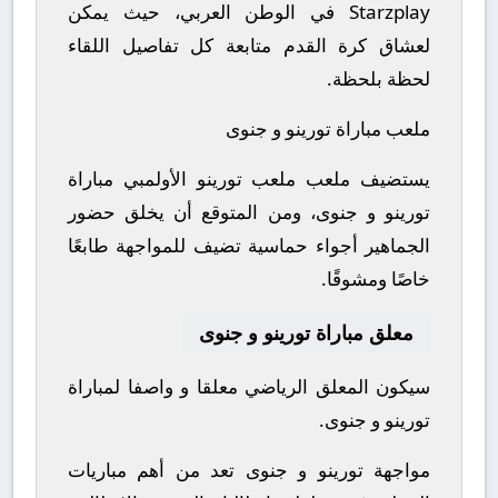
Starzplay في الوطن العربي، حيث يمكن
لعشاق كرة القدم متابعة كل تفاصيل اللقاء
لحظة بلحظة.
ملعب مباراة تورينو و جنوى
يستضيف ملعب ملعب تورينو الأولمبي مباراة
تورينو و جنوى، ومن المتوقع أن يخلق حضور
الجماهير أجواء حماسية تضيف للمواجهة طابعًا
خاصًا ومشوقًا.
معلق مباراة تورينو و جنوى
سيكون المعلق الرياضي معلقا و واصفا لمباراة
تورينو و جنوى.
مواجهة تورينو و جنوى تعد من أهم مباريات