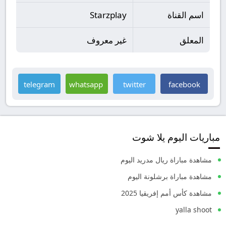
اسم القناة
Starzplay
المعلق
غير معروف
telegram
whatsapp
twitter
facebook
مباريات اليوم يلا شوت
مشاهدة مباراة ريال مدريد اليوم
مشاهدة مباراة برشلونة اليوم
مشاهدة كأس أمم إفريقيا 2025
yalla shoot