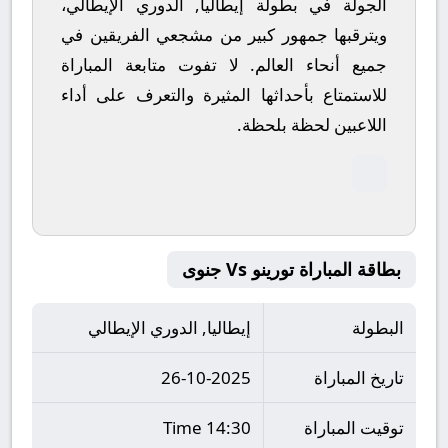
الجولة في بطولة إيطاليا, الدوري الإيطالي،
ويترقبها جمهور كبير من مشجعي الفريقين في
جميع أنحاء العالم.
لا تفوت متابعة المباراة
للاستمتاع بأحداثها المثيرة والتعرف على أداء
اللاعبين لحظة بلحظة.
بطاقة المباراة تورينو Vs جنوى
البطولة
إيطاليا, الدوري الإيطالي
تاريخ المباراة
26-10-2025
توقيت المباراة
14:30 Time