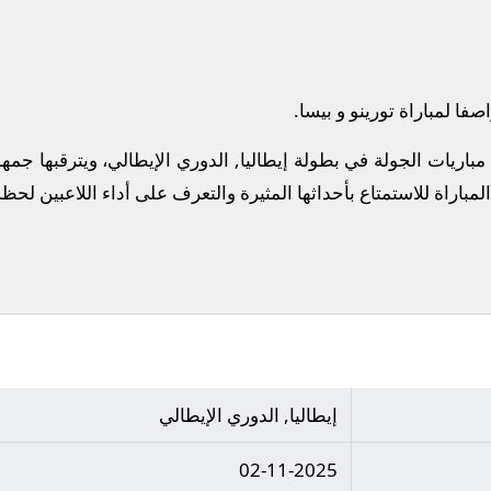
فا لمباراة تورينو و بيسا.
 مباريات الجولة في بطولة إيطاليا, الدوري الإيطالي، ويترقبها ج
المباراة للاستمتاع بأحداثها المثيرة والتعرف على أداء اللاعبين لحظ
إيطاليا, الدوري الإيطالي
02-11-2025