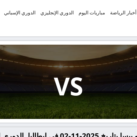
أخبار الرياضة
مباريات اليوم
الدوري الإنجليزي
الدوري الإسباني
VS
إيطاليا, الدوري الإيطالي