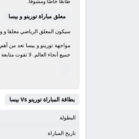
طابعًا خاصًا ومشوقًا.
معلق مباراة تورينو و بيسا
سيكون المعلق الرياضي معلقا و واص
مواجهة تورينو و بيسا تعد من أهم
جميع أنحاء العالم.
لا تفوت متابعة 
بطاقة المباراة تورينو Vs بيسا
البطولة
تاريخ المباراة