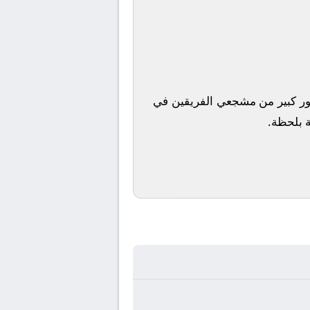
مهور كبير من مشجعي الفريقين في
ة بلحظة.