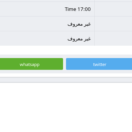
17:00 Time
غير معروف
غير معروف
whatsapp
twitter