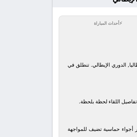
⚡
أحداث المباراة
تنطلق في
تفاصيل اللقاء لحظة بلحظة.
ر أجواء حماسية تضيف للمواجهة