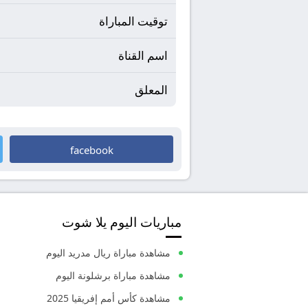
توقيت المباراة
اسم القناة
المعلق
facebook
مباريات اليوم يلا شوت
مشاهدة مباراة ريال مدريد اليوم
مشاهدة مباراة برشلونة اليوم
مشاهدة كأس أمم إفريقيا 2025