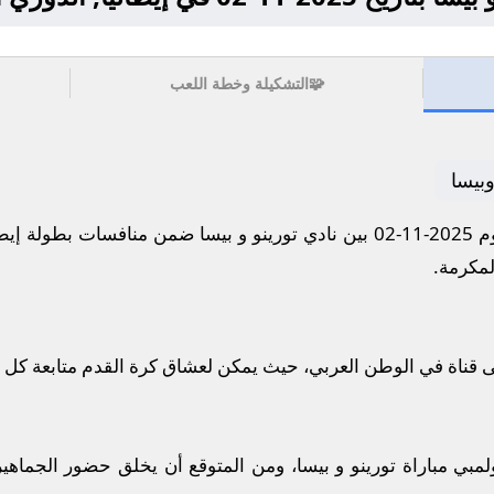
🧩
التشكيلة وخطة اللعب
وبيسا
لإيطالي.
ى قناة في الوطن العربي، حيث يمكن لعشاق كرة القدم متابعة كل 
مبي مباراة تورينو و بيسا، ومن المتوقع أن يخلق حضور الجماهي