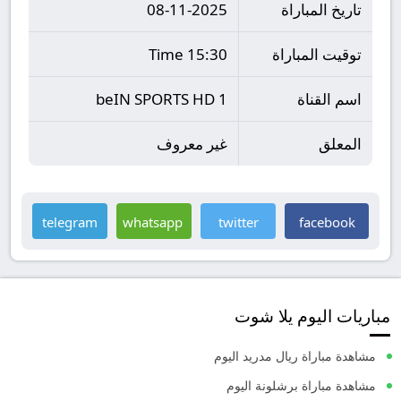
تاريخ المباراة
08-11-2025
توقيت المباراة
15:30 Time
اسم القناة
beIN SPORTS HD 1
المعلق
غير معروف
telegram
whatsapp
twitter
facebook
مباريات اليوم يلا شوت
مشاهدة مباراة ريال مدريد اليوم
مشاهدة مباراة برشلونة اليوم