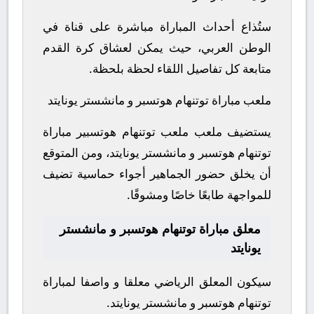
ستُذاع أحداث المباراة مباشرة على قناة في
الوطن العربي، حيث يمكن لعشاق كرة القدم
متابعة كل تفاصيل اللقاء لحظة بلحظة.
ملعب مباراة توتنهام هوتسبر و مانشستر يونايتد
يستضيف ملعب ملعب توتنهام هوتسبير مباراة
توتنهام هوتسبر و مانشستر يونايتد، ومن المتوقع
أن يخلق حضور الجماهير أجواء حماسية تضيف
للمواجهة طابعًا خاصًا ومشوقًا.
معلق مباراة توتنهام هوتسبر و مانشستر
يونايتد
سيكون المعلق الرياضي معلقا و واصفا لمباراة
توتنهام هوتسبر و مانشستر يونايتد.