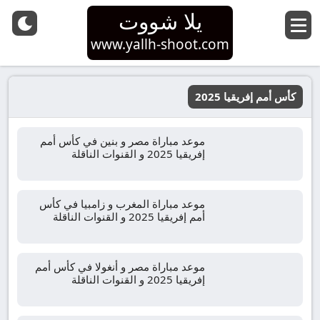
يلا شووت
www.yallh-shoot.com
كأس أمم إفريقيا 2025
موعد مباراة مصر و بنين في كأس أمم
إفريقيا 2025 و القنوات الناقلة
موعد مباراة المغرب و زامبيا في كأس
أمم إفريقيا 2025 و القنوات الناقلة
موعد مباراة مصر و أنغولا في كأس أمم
إفريقيا 2025 و القنوات الناقلة