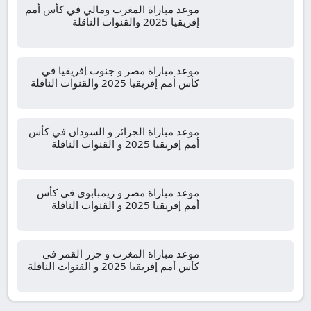
موعد مباراة المغرب ومالي في كأس أمم
إفريقيا 2025 والقنوات الناقلة
موعد مباراة مصر و جنوب إفريقيا في
كأس أمم إفريقيا 2025 والقنوات الناقلة
موعد مباراة الجزائر و السودان في كأس
أمم إفريقيا 2025 و القنوات الناقلة
موعد مباراة مصر و زيمبابوي في كأس
أمم إفريقيا 2025 و القنوات الناقلة
موعد مباراة المغرب و جزر القمر في
كأس أمم إفريقيا 2025 و القنوات الناقلة