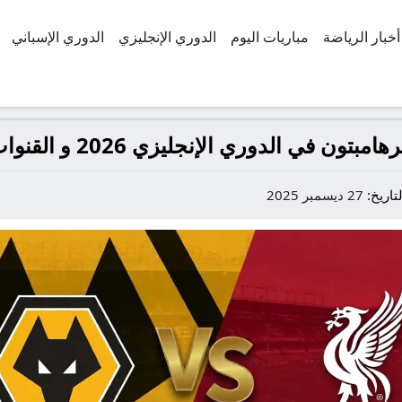
أخبار الرياضة
مباريات اليوم
الدوري الإنجليزي
الدوري الإسباني
ي الدوري الإنجليزي 2026 و القنوات الناقلة
لتاريخ:
27 ديسمبر 2025