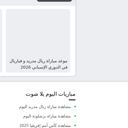
موعد مباراة ريال مدريد و فياريال
في الدوري الإسباني 2026
والقنوات الناقلة
مباريات اليوم يلا شوت
مشاهدة مباراة ريال مدريد اليوم
مشاهدة مباراة برشلونة اليوم
مشاهدة كأس أمم إفريقيا 2025