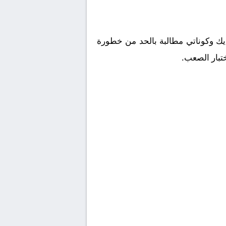
ايك وكوناتي مطالبة بالحد من خطورة