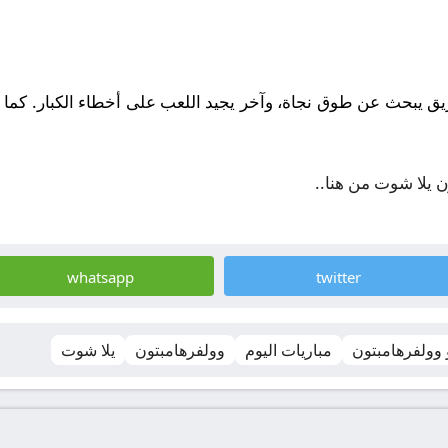
فريق يبحث عن طوق نجاة، وآخر يجيد اللعب على أخطاء الكبار. كما 
ن يلا شوت من هنا..
whatsapp
twitter
 وولفرهامبتون
مباريات اليوم
وولفرهامبتون
يلا شوت