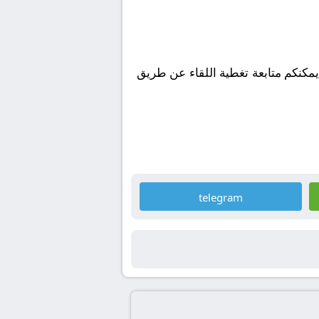
يمكنكم متابعة تغطية اللقاء عن طريق
telegram